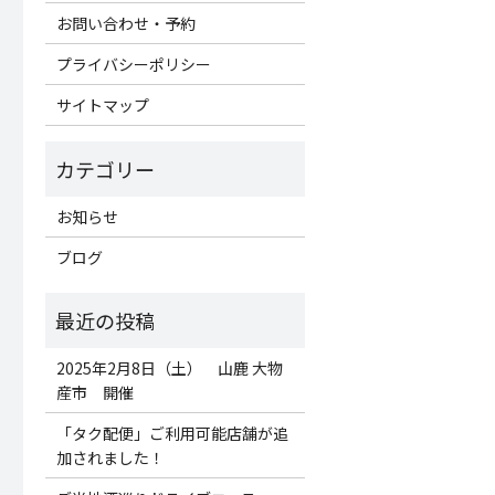
お問い合わせ・予約
プライバシーポリシー
サイトマップ
お知らせ
ブログ
2025年2月8日（土） 山鹿 大物
産市 開催
「タク配便」ご利用可能店舗が追
加されました！