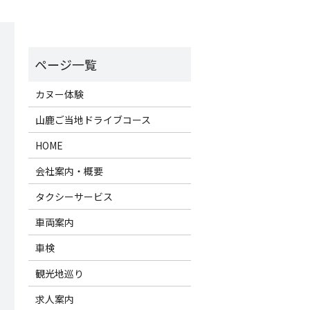
カヌー体験
山鹿ご当地ドライブコース
HOME
会社案内・概要
タクシーサービス
車両案内
車検
観光地巡り
求人案内