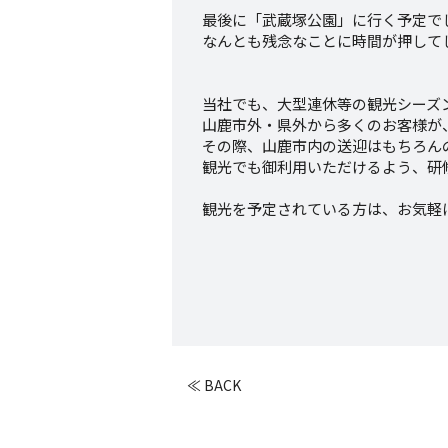
最後に「武蔵塚公園」に行く予定で
なんとも残念なことに時間が押して
当社でも、大型連休等の観光シーズ
山鹿市外・県外から多くのお客様が
その際、山鹿市内の送迎はもちろん
観光でも御利用いただけるよう、研
観光を予定されている方は、お気軽
≪ BACK