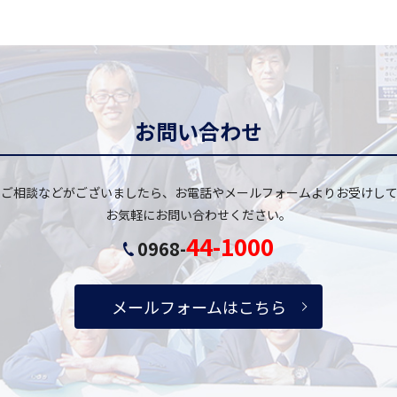
お問い合わせ
・ご相談などがございましたら、お電話やメールフォームよりお受けして
お気軽にお問い合わせください。
44-1000
0968-
メールフォームはこちら