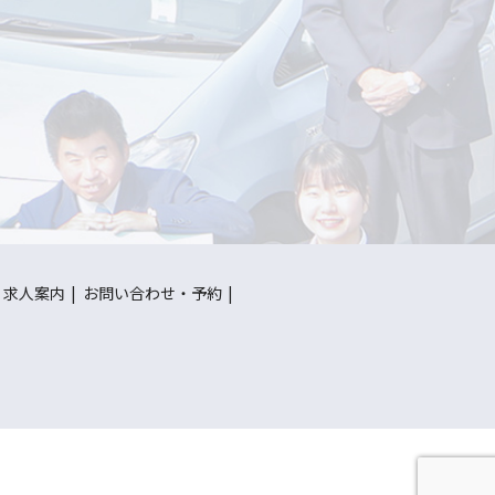
求人案内
お問い合わせ・予約