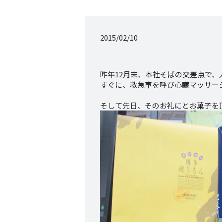
2015/02/10
昨年12月末、本社そばの交差点で
すぐに、救急車を呼び心臓マッサー
そして先日、そのお礼にとお菓子を