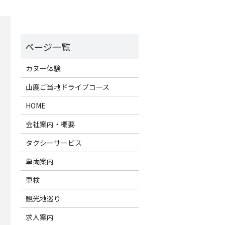
カヌー体験
山鹿ご当地ドライブコース
HOME
会社案内・概要
タクシーサービス
車両案内
車検
観光地巡り
求人案内