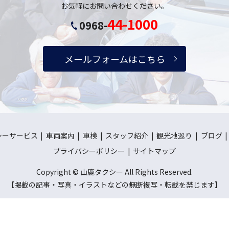
お気軽にお問い合わせください。
44-1000
0968-
メールフォームはこちら
シーサービス
車両案内
車検
スタッフ紹介
観光地巡り
ブログ
プライバシーポリシー
サイトマップ
Copyright © 山鹿タクシー All Rights Reserved.
【掲載の記事・写真・イラストなどの無断複写・転載を禁じます】