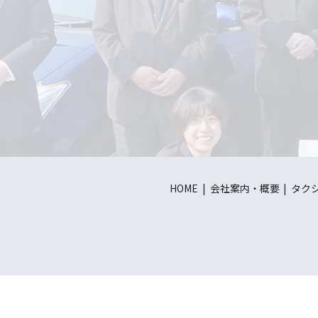
HOME
会社案内・概要
タク