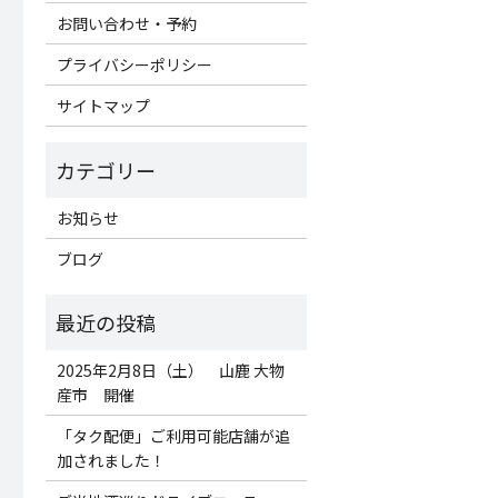
お問い合わせ・予約
プライバシーポリシー
サイトマップ
お知らせ
ブログ
2025年2月8日（土） 山鹿 大物
産市 開催
「タク配便」ご利用可能店舗が追
加されました！