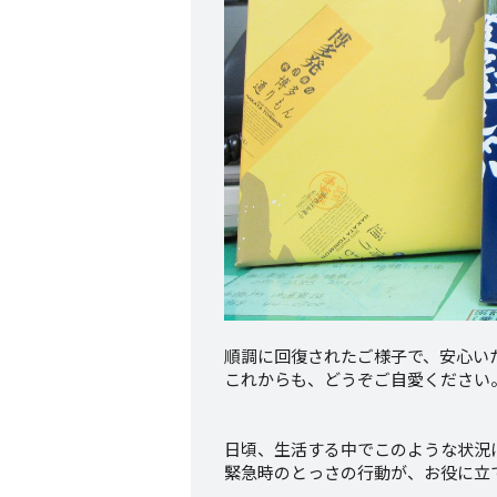
順調に回復されたご様子で、安心い
これからも、どうぞご自愛ください
日頃、生活する中でこのような状況
緊急時のとっさの行動が、お役に立