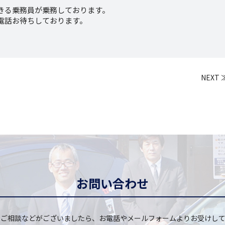
きる乗務員が乗務しております。
電話お待ちしております。
NEXT 
お問い合わせ
・ご相談などがございましたら、お電話やメールフォームよりお受けして